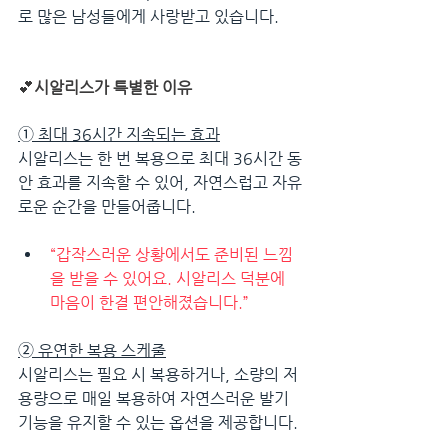
로 많은 남성들에게 사랑받고 있습니다.
💕
시알리스가 특별한 이유
➀ 
최대 36시간 지속되는 효과
시알리스는 한 번 복용으로 최대 36시간 동
안 효과를 지속할 수 있어, 자연스럽고 자유
로운 순간을 만들어줍니다.
“갑작스러운 상황에서도 준비된 느낌
을 받을 수 있어요. 시알리스 덕분에 
마음이 한결 편안해졌습니다.”
➁ 
유연한 복용 스케줄
시알리스는 필요 시 복용하거나, 소량의 저
용량으로 매일 복용하여 자연스러운 발기 
기능을 유지할 수 있는 옵션을 제공합니다.