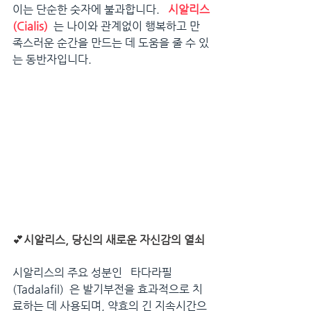
이는 단순한 숫자에 불과합니다.   
시알리스
(Cialis)
는 나이와 관계없이 행복하고 만
족스러운 순간을 만드는 데 도움을 줄 수 있
는 동반자입니다.
💕
시알리스, 당신의 새로운 자신감의 열쇠
시알리스의 주요 성분인   타다라필
(Tadalafil)  은 발기부전을 효과적으로 치
료하는 데 사용되며, 약효의 긴 지속시간으