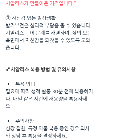
시알리스가 만들어준 기적입니다.”
➂ 
자신감 있는 일상생활
발기부전은 심리적 부담을 줄 수 있습니다. 
시알리스는 이 문제를 해결하며, 삶의 모든 
측면에서 자신감을 되찾을 수 있도록 도와
줍니다.
💕
시알리스 복용 방법 및 유의사항
복용 방법
필요에 따라 성적 활동 30분 전에 복용하거
나, 매일 같은 시간에 저용량을 복용하세
요.
주의사항
심장 질환, 특정 약물 복용 중인 경우 의사
와 상담 후 복용을 결정하세요.