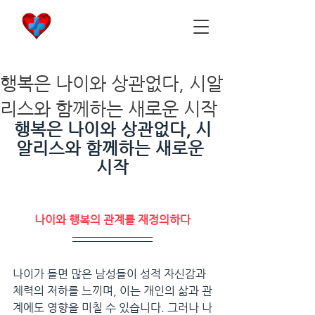
비아마켓
​Viamarket
행복은 나이와 상관없다, 시알
리스와 함께하는 새로운 시작
행복은 나이와 상관없다, 시
알리스와 함께하는 새로운 
시작
나이와 행복의 관계를 재정의하다
나이가 들면 많은 남성들이 성적 자신감과 
체력의 저하를 느끼며, 이는 개인의 삶과 관
계에도 영향을 미칠 수 있습니다. 그러나 나