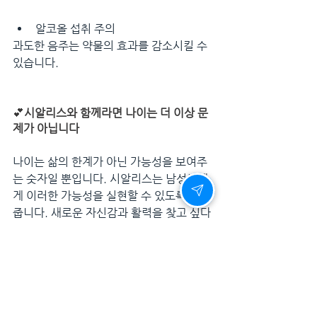
알코올 섭취 주의
과도한 음주는 약물의 효과를 감소시킬 수 
있습니다.
💕
시알리스와 함께라면 나이는 더 이상 문
제가 아닙니다
나이는 삶의 한계가 아닌 가능성을 보여주
는 숫자일 뿐입니다. 시알리스는 남성들에
게 이러한 가능성을 실현할 수 있도록 도와
줍니다. 새로운 자신감과 활력을 찾고 싶다
면, 지금 시알리스를 선택하세요.
행복한 삶, 지금 시작하세요
당신의 삶에서 가장 빛나는 순간은 아직 오
지 않았을 수도 있습니다. 관리만 잘한다면 