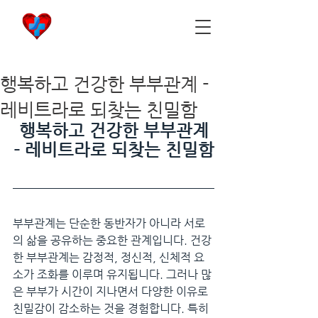
비아마켓
​Viamarket
행복하고 건강한 부부관계 -
레비트라로 되찾는 친밀함
행복하고 건강한 부부관계
- 레비트라로 되찾는 친밀함
부부관계는 단순한 동반자가 아니라 서로
의 삶을 공유하는 중요한 관계입니다. 건강
한 부부관계는 감정적, 정신적, 신체적 요
소가 조화를 이루며 유지됩니다. 그러나 많
은 부부가 시간이 지나면서 다양한 이유로 
친밀감이 감소하는 것을 경험합니다. 특히 