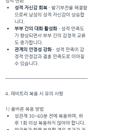
정적 변화
성적 자신감 회복
 - 발기부전을 해결함
으로써 남성의 성적 자신감이 상승합
니다.
부부 간의 대화 활성화
 - 성적 만족도
가 향상되면서 부부 간의 감정적 교류
도 증가합니다.
관계의 안정성 강화
 - 성적 만족이 감
정적 안정감과 결혼 만족도로 이어질 
수 있습니다.
4. 레비트라 복용 시 유의 사항
1) 올바른 복용 방법
성관계 30~60분 전에 복용하며, 하
루 1회 이상 복용하지 않아야 합니다.
알코올과 함께 복용할 경우 효과가 저