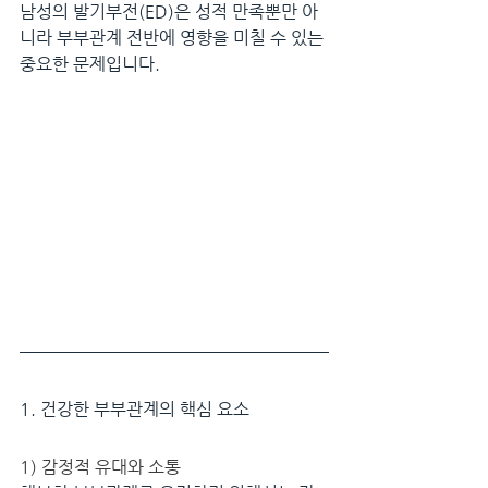
남성의 발기부전(ED)은 성적 만족뿐만 아
니라 부부관계 전반에 영향을 미칠 수 있는 
중요한 문제입니다.
1. 건강한 부부관계의 핵심 요소
1) 감정적 유대와 소통