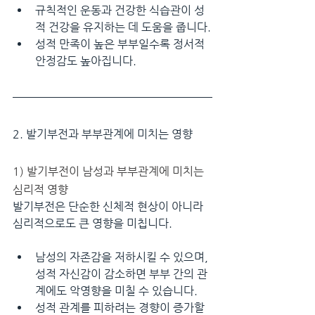
규칙적인 운동과 건강한 식습관이 성
적 건강을 유지하는 데 도움을 줍니다.
성적 만족이 높은 부부일수록 정서적 
안정감도 높아집니다.
2. 발기부전과 부부관계에 미치는 영향
1) 발기부전이 남성과 부부관계에 미치는 
심리적 영향
발기부전은 단순한 신체적 현상이 아니라 
심리적으로도 큰 영향을 미칩니다.
남성의 자존감을 저하시킬 수 있으며, 
성적 자신감이 감소하면 부부 간의 관
계에도 악영향을 미칠 수 있습니다.
성적 관계를 피하려는 경향이 증가할 