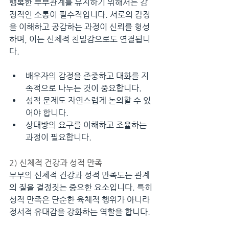
행복한 부부관계를 유지하기 위해서는 감
정적인 소통이 필수적입니다. 서로의 감정
을 이해하고 공감하는 과정이 신뢰를 형성
하며, 이는 신체적 친밀감으로도 연결됩니
다.
배우자의 감정을 존중하고 대화를 지
속적으로 나누는 것이 중요합니다.
성적 문제도 자연스럽게 논의할 수 있
어야 합니다.
상대방의 요구를 이해하고 조율하는 
과정이 필요합니다.
2) 신체적 건강과 성적 만족
부부의 신체적 건강과 성적 만족도는 관계
의 질을 결정짓는 중요한 요소입니다. 특히 
성적 만족은 단순한 육체적 행위가 아니라 
정서적 유대감을 강화하는 역할을 합니다.