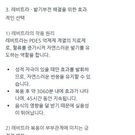
3. 레비트라 - 발기부전 해결을 위한 효과
적인 선택
1) 레비트라의 작용 원리
레비트라는 PDE5 억제제 계열의 치료제
로, 혈류를 증가시켜 자연스러운 발기를 유
도하는 역할을 합니다.
성적 자극이 있을 때만 효과를 발휘하
므로, 자연스러운 반응을 유지할 수 있
습니다.
복용 후 약 3060분 내에 효과가 나타
나며, 45시간 동안 지속됩니다.
음식의 영향을 덜 받기 때문에 실용성
이 뛰어납니다.
2) 레비트라 복용이 부부관계에 미치는 긍