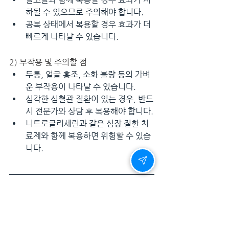
하될 수 있으므로 주의해야 합니다.
공복 상태에서 복용할 경우 효과가 더 
빠르게 나타날 수 있습니다.
2) 부작용 및 주의할 점
두통, 얼굴 홍조, 소화 불량 등의 가벼
운 부작용이 나타날 수 있습니다.
심각한 심혈관 질환이 있는 경우, 반드
시 전문가와 상담 후 복용해야 합니다.
니트로글리세린과 같은 심장 질환 치
료제와 함께 복용하면 위험할 수 있습
니다.
5. 결론 - 레비트라와 함께하는 건강한 부
부관계